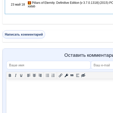
Pillars of Eternity: Definitive Edition [v 3.7.0.1318] (2015) 
23 май 18
xatab
Написать комментарий
Оставить комментар