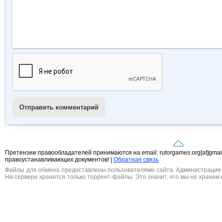
Отправить комментарий
Претензии правообладателей принимаются на email: rutorgames.org[at]gma
правоустанавливающих документов! |
Обратная связь
Файлы для обмена предоставлены пользователями сайта. Администрация н
На сервере хранятся только торрент-файлы. Это значит, что мы не храним