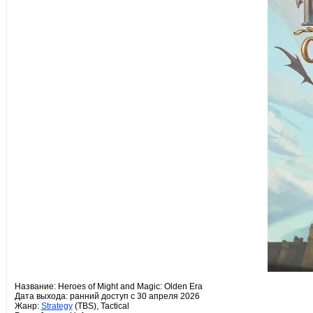
Название: Heroes of Might and Magic: Olden Era
Дата выхода: ранний доступ с 30 апреля 2026
Жанр:
Strategy
(TBS), Tactical