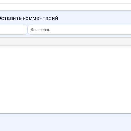
ставить комментарий