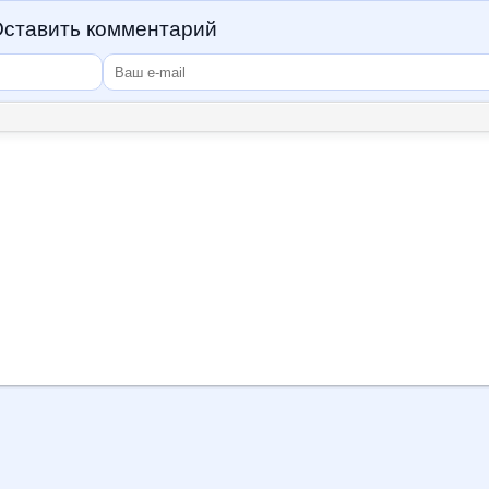
ставить комментарий