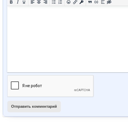
Отправить комментарий