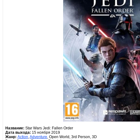
Название:
Star Wars Jedi: Fallen Order
Дата выхода:
15 ноября 2019
Жанр:
Action
,
Adventure
, Open World, 3rd Person, 3D