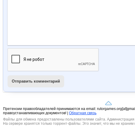
Отправить комментарий
Претензии правообладателей принимаются на email: rutorgames.org[at]gma
правоустанавливающих документов! |
Обратная связь
Файлы для обмена предоставлены пользователями сайта. Администрация н
На сервере хранятся только торрент-файлы. Это значит, что мы не храним