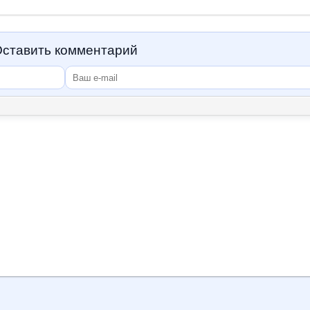
ставить комментарий