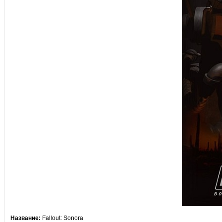
Название:
Fallout: Sonora