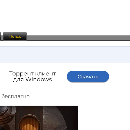
Поиск
м бесплатно