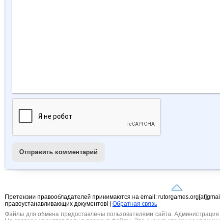
Отправить комментарий
Претензии правообладателей принимаются на email: rutorgames.org[at]gma
правоустанавливающих документов! |
Обратная связь
Файлы для обмена предоставлены пользователями сайта. Администрация н