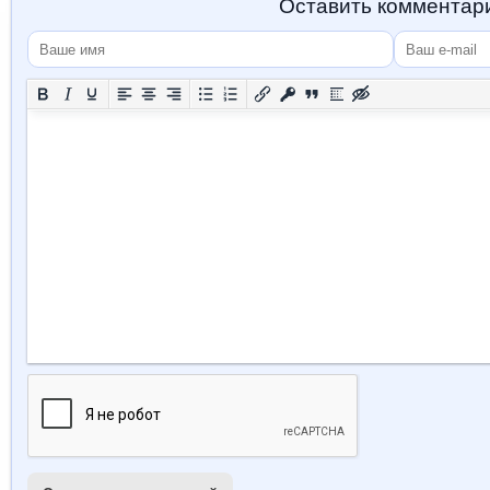
Оставить комментар