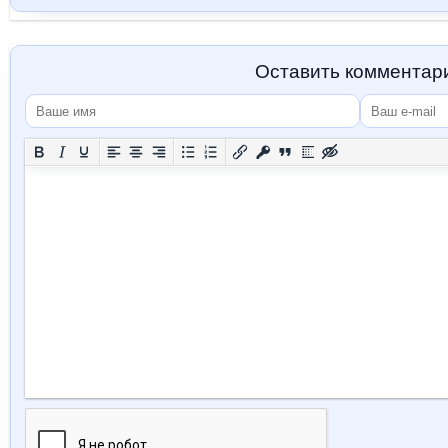
Оставить комментар