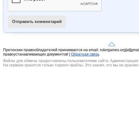
Отправить комментарий
Претензии правообладателей принимаются на email: rutorgames.org[at]gma
правоустанавливающих документов! |
Обратная связь
Файлы для обмена предоставлены пользователями сайта. Администрация н
На сервере хранятся только торрент-файлы. Это значит, что мы не храним