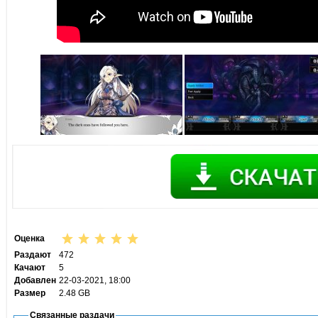
Оценка
Раздают
472
Качают
5
Добавлен
22-03-2021, 18:00
Размер
2.48 GB
Связанные раздачи