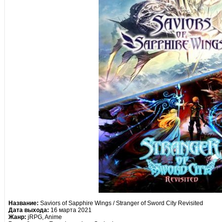
Название:
Saviors of Sapphire Wings / Stranger of Sword City Revisited
Дата выхода:
16 марта 2021
Жанр:
jRPG, Anime