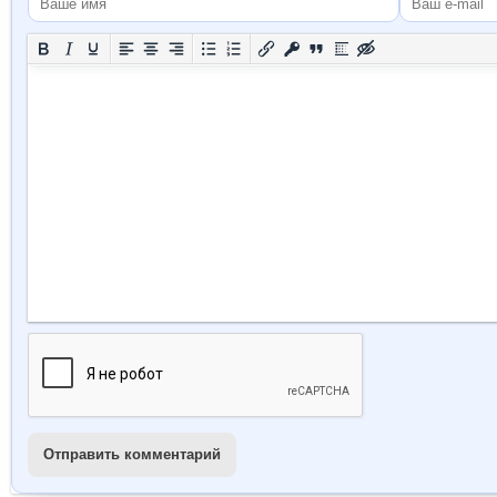
Отправить комментарий