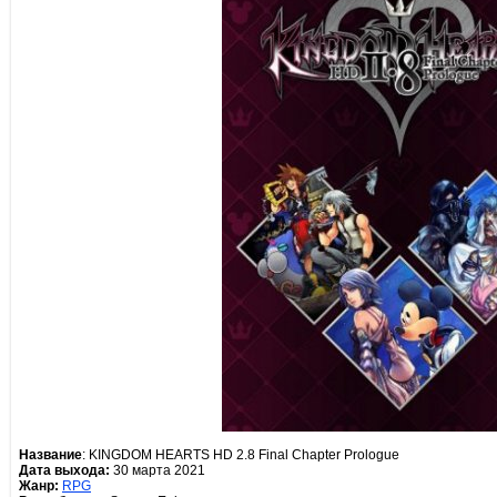
Название
: KINGDOM HEARTS HD 2.8 Final Chapter Prologue
Дата выхода:
30 марта 2021
Жанр:
RPG