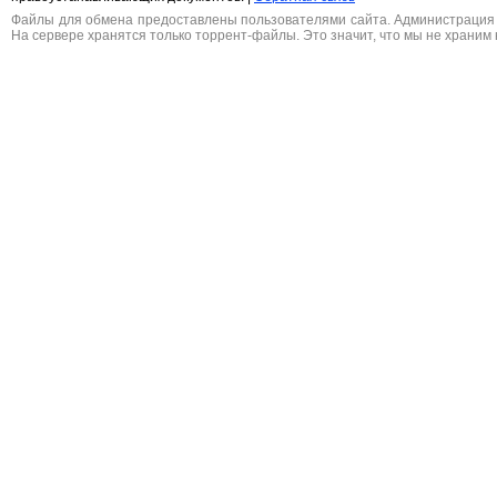
Файлы для обмена предоставлены пользователями сайта. Администрация н
На сервере хранятся только торрент-файлы. Это значит, что мы не храним