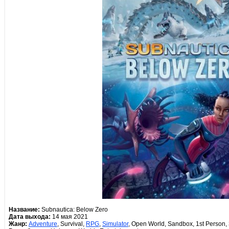
Название:
Subnautica: Below Zero
Дата выхода:
14 мая 2021
Жанр:
Adventure
, Survival,
RPG
,
Simulator
, Open World, Sandbox, 1st Person,