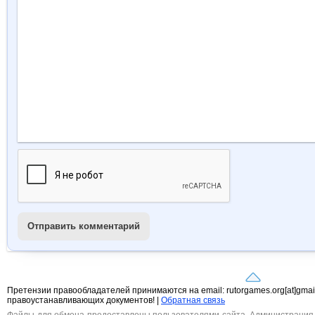
Отправить комментарий
Претензии правообладателей принимаются на email: rutorgames.org[at]gma
правоустанавливающих документов! |
Обратная связь