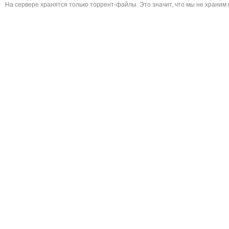
На сервере хранятся только торрент-файлы. Это значит, что мы не храним