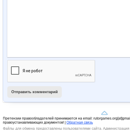
Отправить комментарий
Претензии правообладателей принимаются на email: rutorgames.org[at]gma
правоустанавливающих документов! |
Обратная связь
Файлы для обмена предоставлены пользователями сайта. Администрация н