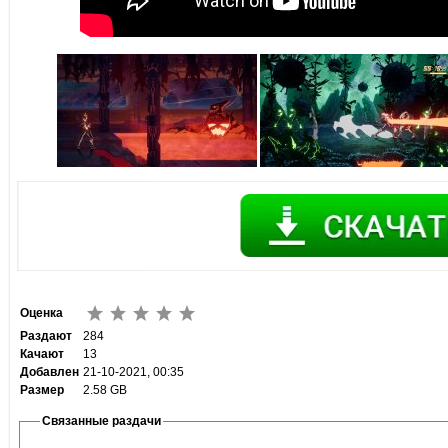
Оценка
Раздают
284
Качают
13
Добавлен
21-10-2021, 00:35
Размер
2.58 GB
Связанные раздачи