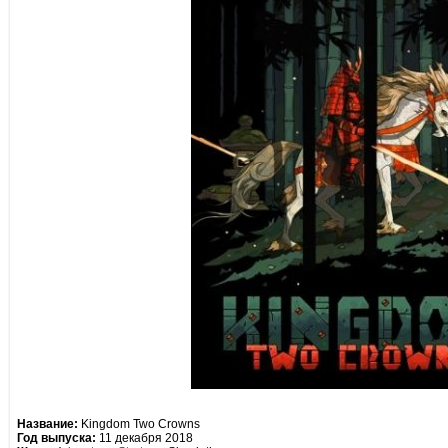
Название:
Kingdom Two Crowns
Год выпуска:
11 декабря 2018