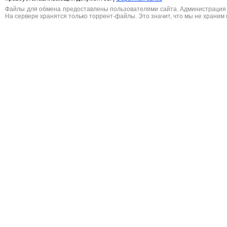
Файлы для обмена предоставлены пользователями сайта. Администрация н
На сервере хранятся только торрент-файлы. Это значит, что мы не храним