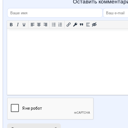
Оставить комментар