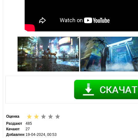
Оценка
Раздают
485
Качают
27
Добавлен
19-04-2024, 00:53