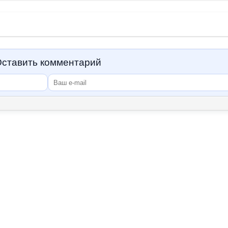
ставить комментарий