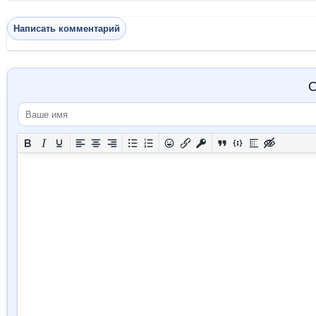
Написать комментарий
О