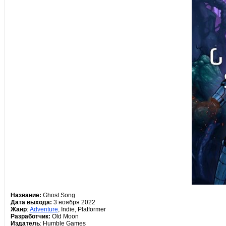
Название:
Ghost Song
Дата выхода:
3 ноября 2022
Жанр
:
Adventure
, Indie, Platformer
Разработчик:
Old Moon
Издатель
: Humble Games