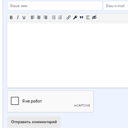
Отправить комментарий