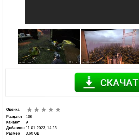
Оценка
Раздают
106
Качают
9
Добавлен
11-01-2023, 14:23
Размер
3.60 GB