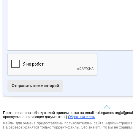
Отправить комментарий
Претензии правообладателей принимаются на email: rutorgames.org[at]gma
правоустанавливающих документов! |
Обратная связь
Файлы для обмена предоставлены пользователями сайта. Администрация н
На сервере хранятся только торрент-файлы. Это значит, что мы не храним