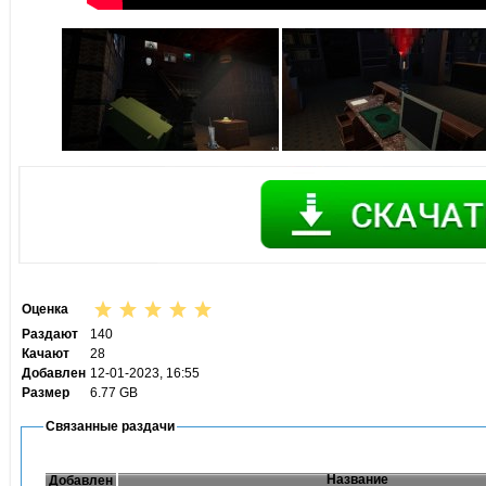
Оценка
Раздают
140
Качают
28
Добавлен
12-01-2023, 16:55
Размер
6.77 GB
Связанные раздачи
Название
Добавлен