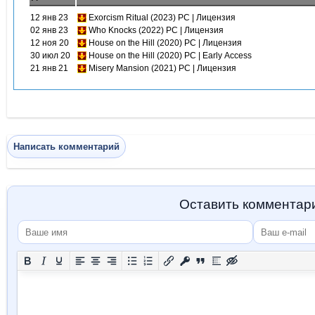
12 янв 23
Exorcism Ritual (2023) PC | Лицензия
02 янв 23
Who Knocks (2022) PC | Лицензия
12 ноя 20
House on the Hill (2020) PC | Лицензия
30 июл 20
House on the Hill (2020) PC | Early Access
21 янв 21
Misery Mansion (2021) PC | Лицензия
Написать комментарий
Оставить комментар