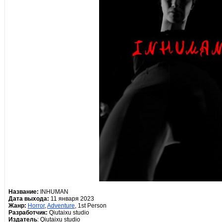
Название:
INHUMAN
Дата выхода:
11 января 2023
Жанр:
Horror
,
Adventure
, 1st Person
Разработчик:
Qiutaixu studio
Издатель
: Qiutaixu studio