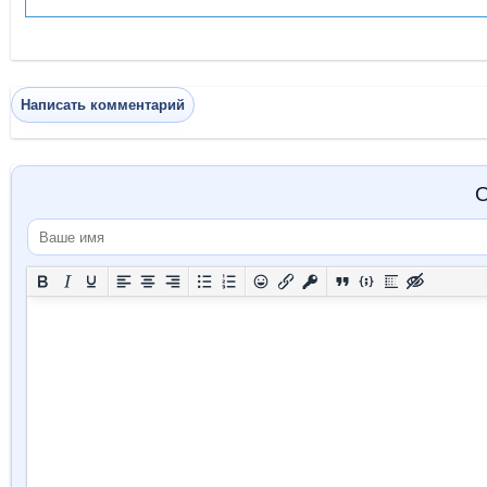
Написать комментарий
О