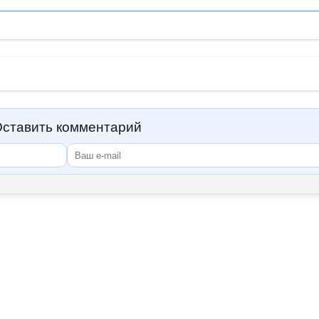
ставить комментарий