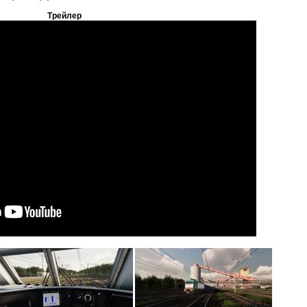
Трейлер