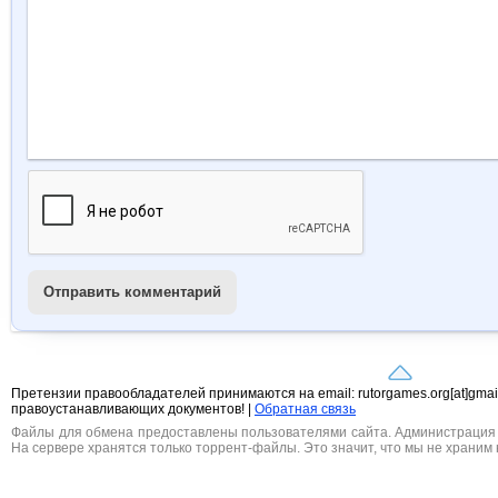
Отправить комментарий
Претензии правообладателей принимаются на email: rutorgames.org[at]gma
правоустанавливающих документов! |
Обратная связь
Файлы для обмена предоставлены пользователями сайта. Администрация н
На сервере хранятся только торрент-файлы. Это значит, что мы не храним