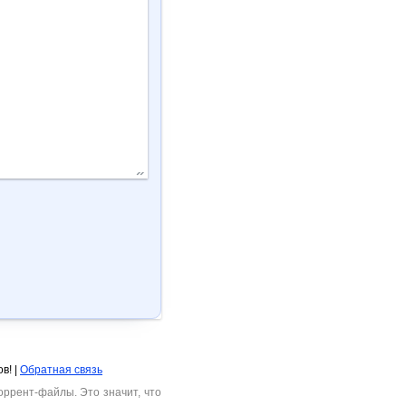
в! |
Обратная связь
ррент-файлы. Это значит, что