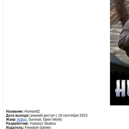
Название:
HumanitZ
Дата выхода:
ранний доступ с 18 сентября 2023
Жанр
:
Action
, Survival, Open World
Разработчик:
Yodubzz Studios
Издатель:
Freedom Games