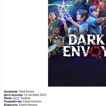
Название:
Dark Envoy
Дата выхода:
24 октября 2023
Жанр
:
RPG
, Tactical
Разработчик
: Event Horizon
Издатель
: Event Horizon