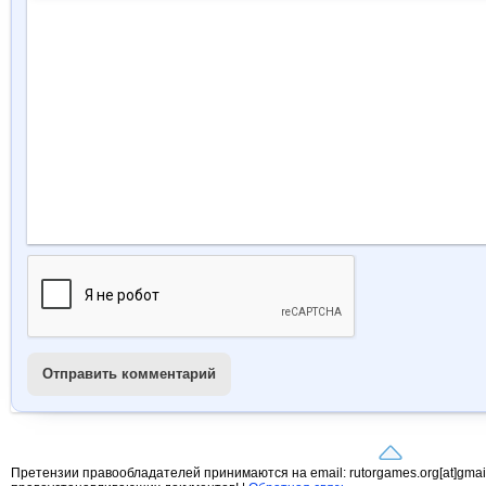
Отправить комментарий
Претензии правообладателей принимаются на email: rutorgames.org[at]gma