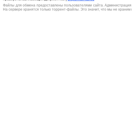
Файлы для обмена предоставлены пользователями сайта. Администрация н
На сервере хранятся только торрент-файлы. Это значит, что мы не храним