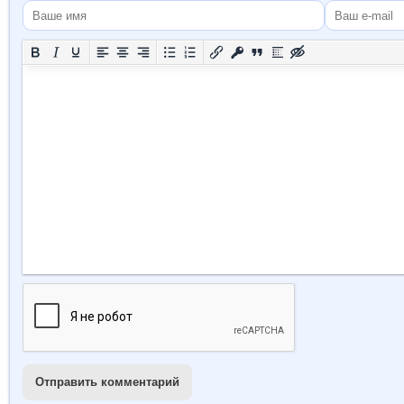
Отправить комментарий