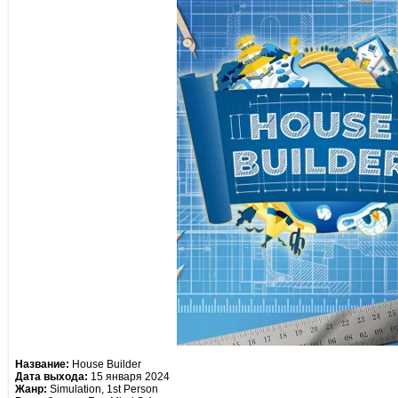
Название:
House Builder
Дата выхода:
15 января 2024
Жанр:
Simulation, 1st Person