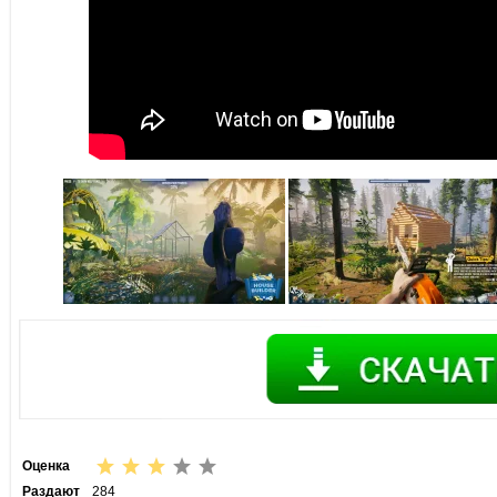
Оценка
Раздают
284