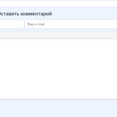
ставить комментарий