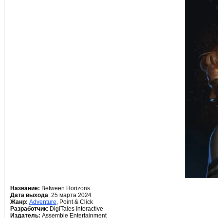
Название:
Between Horizons
Дата выхода
: 25 марта 2024
Жанр:
Adventure
, Point & Click
Разработчик
: DigiTales Interactive
Издатель:
Assemble Entertainment