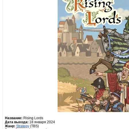
Название:
Rising Lords
Дата выхода:
18 января 2024
Жанр:
Strategy
(TBS)