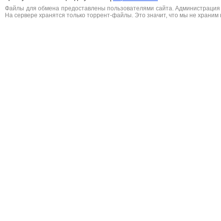
Файлы для обмена предоставлены пользователями сайта. Администрация н
На сервере хранятся только торрент-файлы. Это значит, что мы не храним