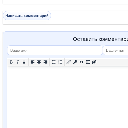
Написать комментарий
Оставить комментар