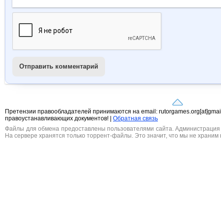
Отправить комментарий
Претензии правообладателей принимаются на email: rutorgames.org[at]gma
правоустанавливающих документов! |
Обратная связь
Файлы для обмена предоставлены пользователями сайта. Администрация н
На сервере хранятся только торрент-файлы. Это значит, что мы не храним