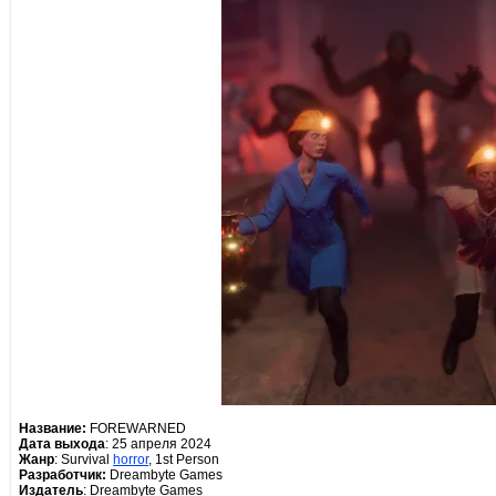
Название:
FOREWARNED
Дата выхода
: 25 апреля 2024
Жанр
: Survival
horror
, 1st Person
Разработчик:
Dreambyte Games
Издатель
: Dreambyte Games