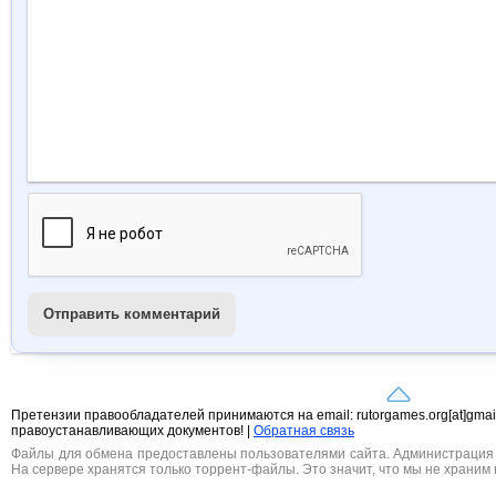
Отправить комментарий
Претензии правообладателей принимаются на email: rutorgames.org[at]gma
правоустанавливающих документов! |
Обратная связь
Файлы для обмена предоставлены пользователями сайта. Администрация н
На сервере хранятся только торрент-файлы. Это значит, что мы не храним