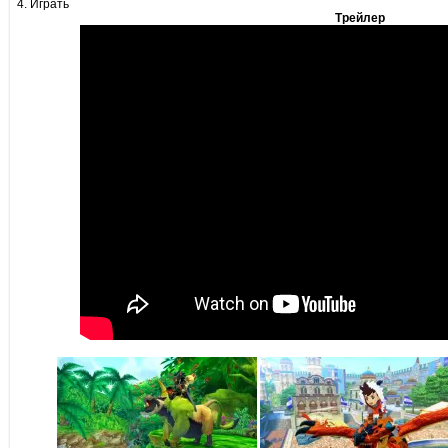
4. Играть
Трейлер