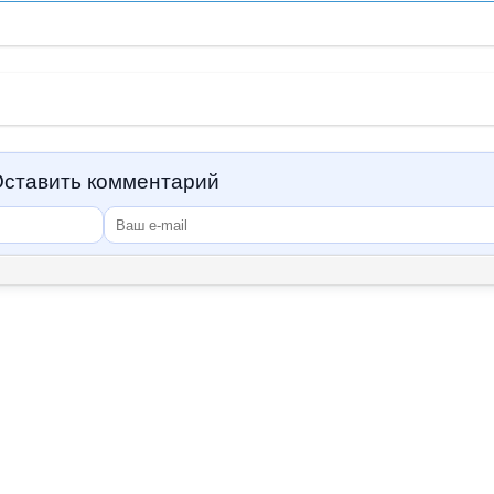
ставить комментарий