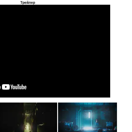
Трейлер