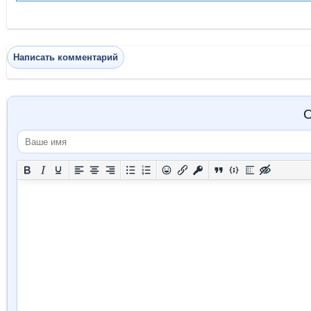
Написать комментарий
О