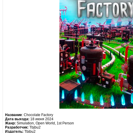
Название
: Chocolate Factory
Дата выхода:
18 июня 2024
Жанр:
Simulation, Open World, 1st Person
Разработчик:
Tbjbu2
Издатель:
Tbjbu2