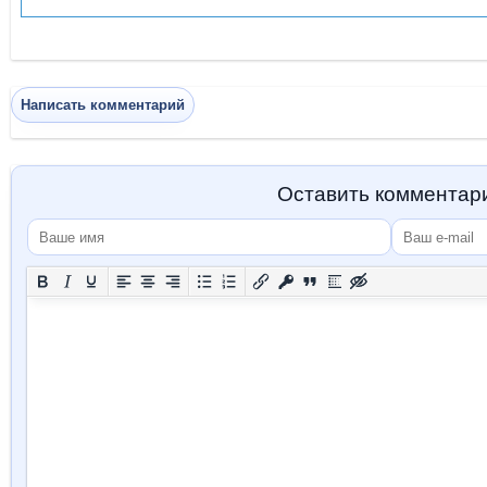
Написать комментарий
Оставить комментар