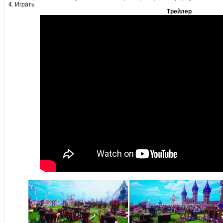
4. Играть
Трейлер