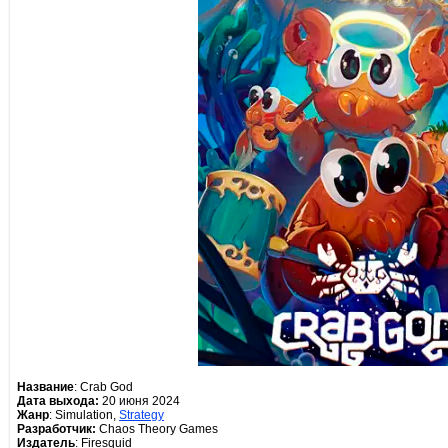
Название
: Crab God
Дата выхода:
20 июня 2024
Жанр
: Simulation,
Strategy
Разработчик:
Chaos Theory Games
Издатель
: Firesquid