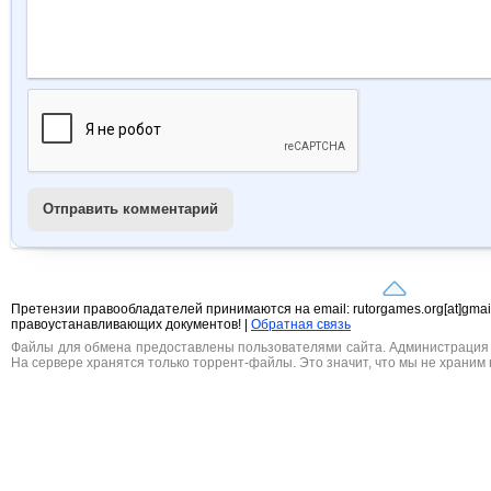
Отправить комментарий
Претензии правообладателей принимаются на email: rutorgames.org[at]gma
правоустанавливающих документов! |
Обратная связь
Файлы для обмена предоставлены пользователями сайта. Администрация н
На сервере хранятся только торрент-файлы. Это значит, что мы не храним