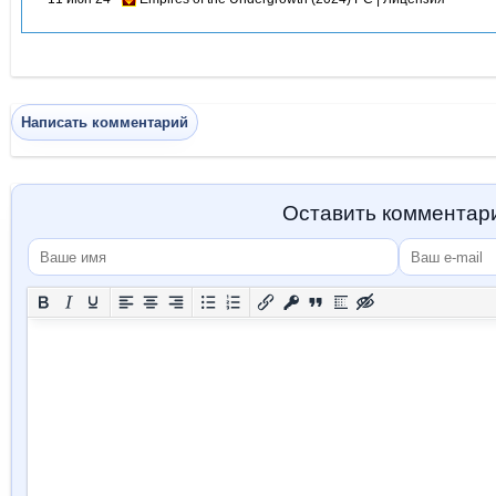
Написать комментарий
Оставить комментар