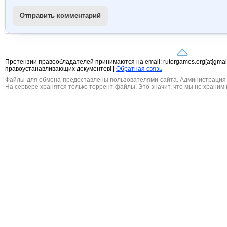
Отправить комментарий
Претензии правообладателей принимаются на email: rutorgames.org[at]gma
правоустанавливающих документов! |
Обратная связь
Файлы для обмена предоставлены пользователями сайта. Администрация н
На сервере хранятся только торрент-файлы. Это значит, что мы не храним