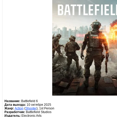
Название:
Battlefield 6
Дата выхода:
10 октября 2025
Жанр:
Action
(
Shooter
), 1st Person
Разработчик:
Battlefield Studios
Издатель:
Electronic Arts