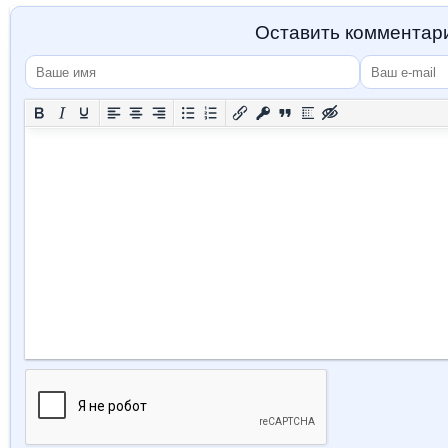
Оставить комментар