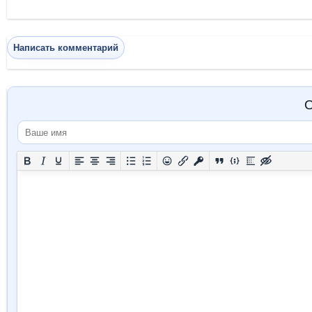
Написать комментарий
О