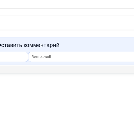
ставить комментарий