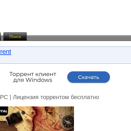
Поиск
rent
 PC | Лицензия торрентом бесплатно