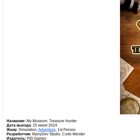
Название:
My Museum: Treasure Hunter
Дата выхода
: 25 июня 2024
Жанр
: Simulation,
Adventure
, 1st Person
Разработчик:
ManyDev Studio, Code Meister
Издатель:
PID Games