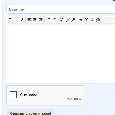
Отправить комментарий