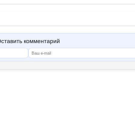
ставить комментарий