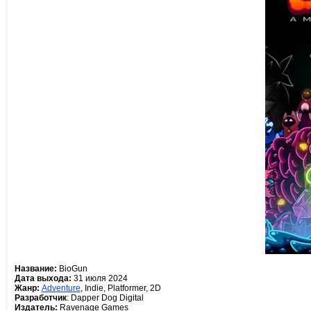
Название:
BioGun
Дата выхода:
31 июля 2024
Жанр:
Adventure
, Indie, Platformer, 2D
Разработчик
: Dapper Dog Digital
Издатель:
Ravenage Games