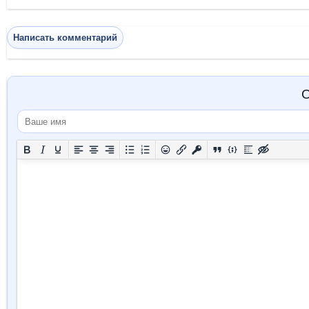
Написать комментарий
О