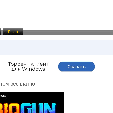
Поиск
нтом бесплатно