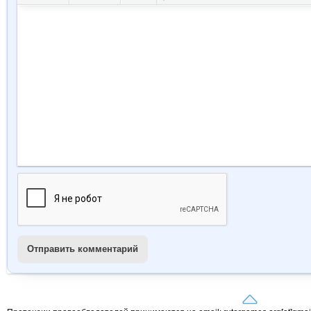
Отправить комментарий