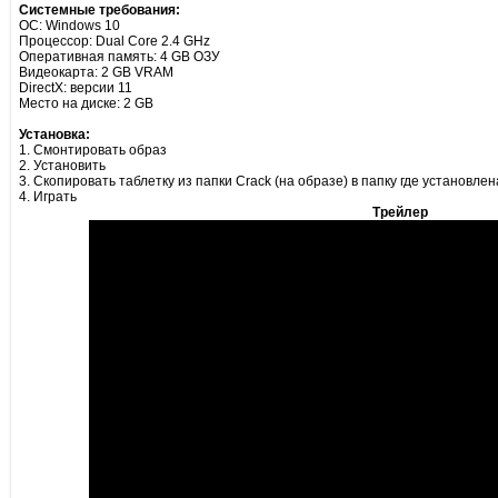
Системные требования:
ОС: Windows 10
Процессор: Dual Core 2.4 GHz
Оперативная память: 4 GB ОЗУ
Видеокарта: 2 GB VRAM
DirectX: версии 11
Место на диске: 2 GB
Установка:
1. Смонтировать образ
2. Установить
3. Скопировать таблетку из папки Crack (на образе) в папку где установлен
4. Играть
Трейлер