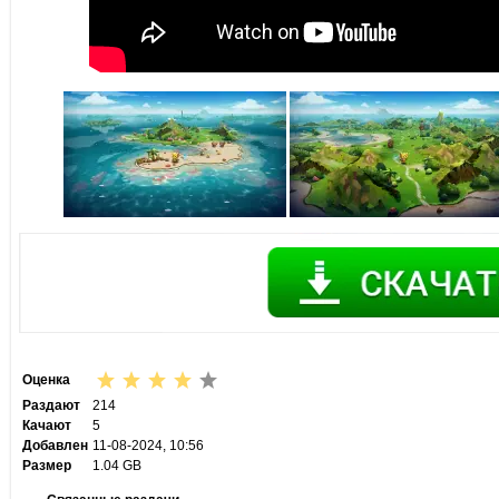
Оценка
Раздают
214
Качают
5
Добавлен
11-08-2024, 10:56
Размер
1.04 GB