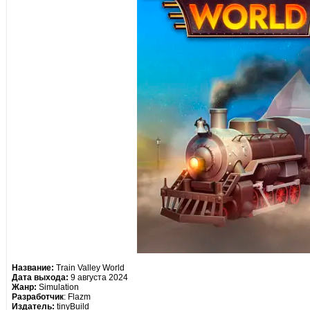
Название:
Train Valley World
Дата выхода:
9 августа 2024
Жанр:
Simulation
Разработчик
: Flazm
Издатель:
tinyBuild