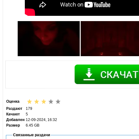
Оценка
Раздают
179
Качают
5
Добавлен
12-09-2024, 16:32
Размер
6.45 GB
Связанные раздачи