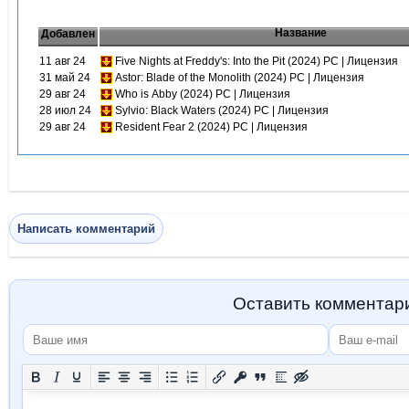
Название
Добавлен
11 авг 24
Five Nights at Freddy's: Into the Pit (2024) PC | Лицензия
31 май 24
Astor: Blade of the Monolith (2024) PC | Лицензия
29 авг 24
Who is Abby (2024) PC | Лицензия
28 июл 24
Sylvio: Black Waters (2024) PC | Лицензия
29 авг 24
Resident Fear 2 (2024) PC | Лицензия
Написать комментарий
Оставить комментар