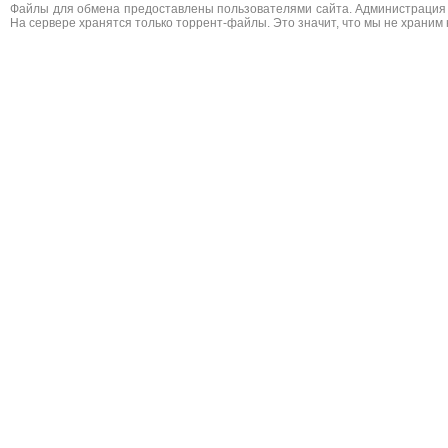
Файлы для обмена предоставлены пользователями сайта. Администрация н
На сервере хранятся только торрент-файлы. Это значит, что мы не храним