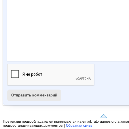
Отправить комментарий
Претензии правообладателей принимаются на email: rutorgames.org[at]gma
правоустанавливающих документов! |
Обратная связь