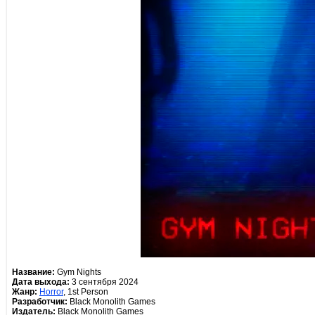
Название:
Gym Nights
Дата выхода:
3 сентября 2024
Жанр:
Horror
, 1st Person
Разработчик:
Black Monolith Games
Издатель:
Black Monolith Games