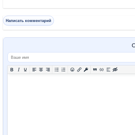
Написать комментарий
О