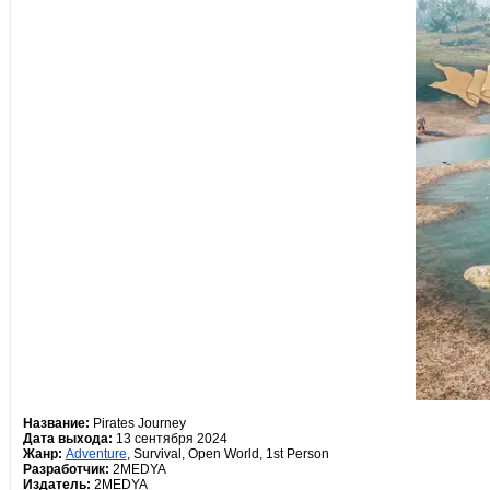
Название:
Pirates Journey
Дата выхода:
13 сентября 2024
Жанр:
Adventure
, Survival, Open World, 1st Person
Разработчик:
2MEDYA
Издатель:
2MEDYA