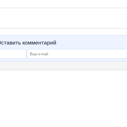
ставить комментарий