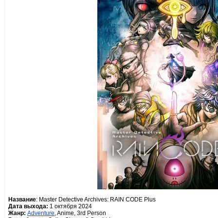
Название
: Master Detective Archives: RAIN CODE Plus
Дата выхода:
1 октября 2024
Жанр:
Adventure
, Anime, 3rd Person