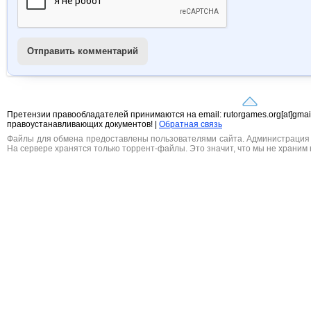
Отправить комментарий
Претензии правообладателей принимаются на email: rutorgames.org[at]gma
правоустанавливающих документов! |
Обратная связь
Файлы для обмена предоставлены пользователями сайта. Администрация н
На сервере хранятся только торрент-файлы. Это значит, что мы не храним