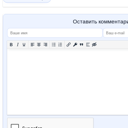
Оставить комментар