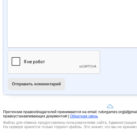
Отправить комментарий
Претензии правообладателей принимаются на email: rutorgames.org[at]gma
правоустанавливающих документов! |
Обратная связь
Файлы для обмена предоставлены пользователями сайта. Администрация н
На сервере хранятся только торрент-файлы. Это значит, что мы не храним