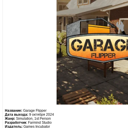
Название:
Garage Flipper
Дата выхода:
9 октября 2024
Жанр:
Simulation, 1st Person
Разработчик
: Farmind Studio
Издатель:
Games Incubator