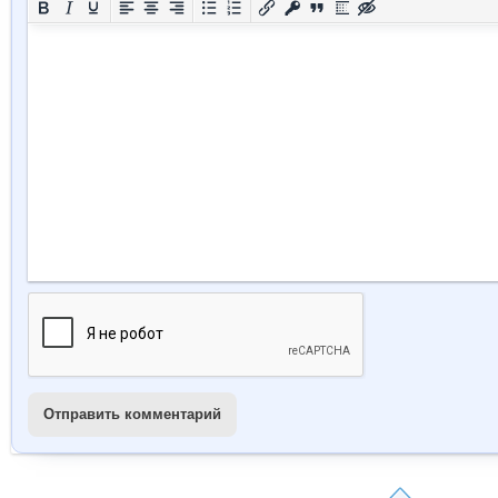
Отправить комментарий