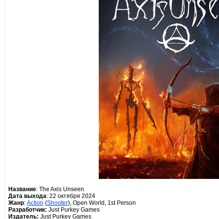
Название
: The Axis Unseen
Дата выхода
: 22 октября 2024
Жанр
:
Action
(
Shooter
), Open World, 1st Person
Разработчик:
Just Purkey Games
Издатель:
Just Purkey Games