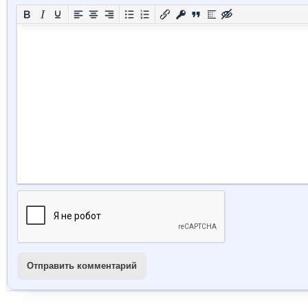
Отправить комментарий