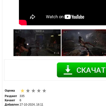
Оценка
Раздают
335
Качают
6
Добавлен
27-10-2024, 16:11