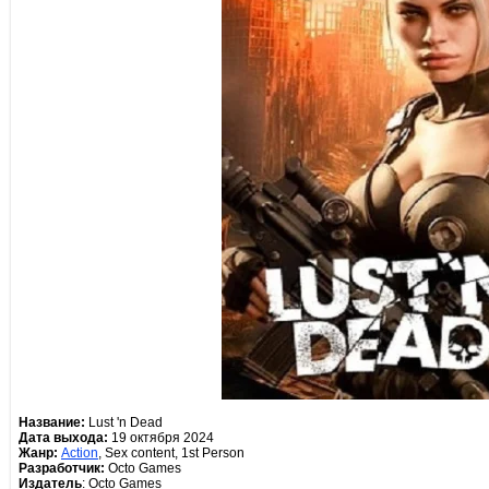
Название:
Lust 'n Dead
Дата выхода:
19 октября 2024
Жанр:
Action
, Sex content, 1st Person
Разработчик:
Octo Games
Издатель
: Octo Games