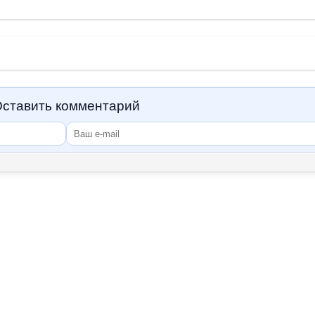
ставить комментарий