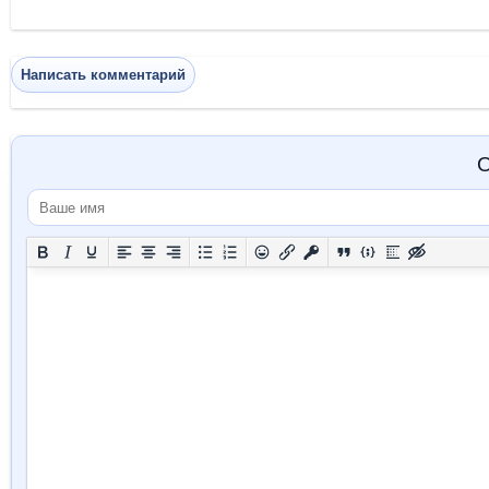
Написать комментарий
О