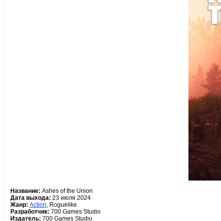
Название:
Ashes of the Union
Дата выхода:
23 июля 2024
Жанр:
Action
, Roguelike
Разработчик:
700 Games Studio
Издатель:
700 Games Studio