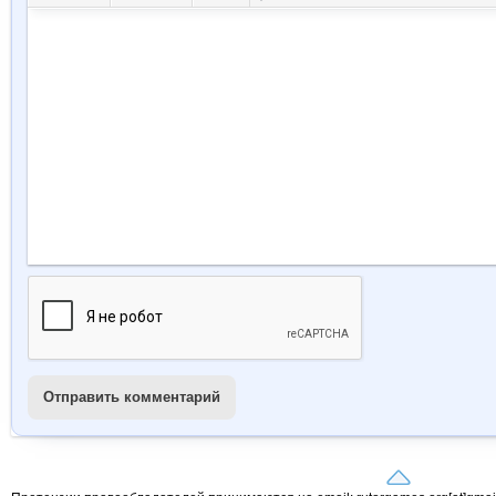
Отправить комментарий