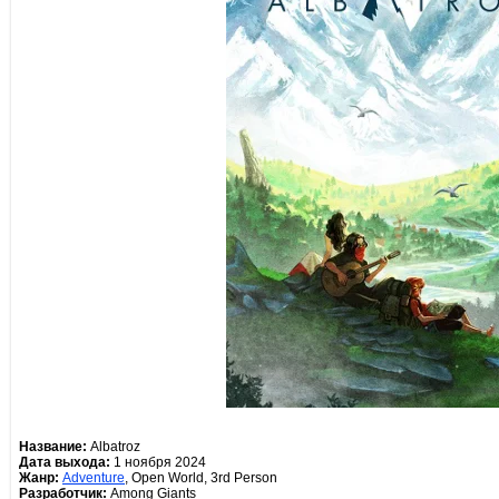
Название:
Albatroz
Дата выхода:
1 ноября 2024
Жанр:
Adventure
, Open World, 3rd Person
Разработчик:
Among Giants