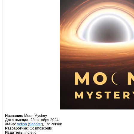
Название:
Moon Mystery
Дата выхода:
28 октября 2024
Жанр:
Action
(
Shooter
), 1st Person
Разработчик:
Cosmoscouts
Издатель:
indie.io