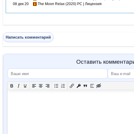
08 дек 20
The Moon Relax (2020) PC | Лицензия
Написать комментарий
Оставить комментар