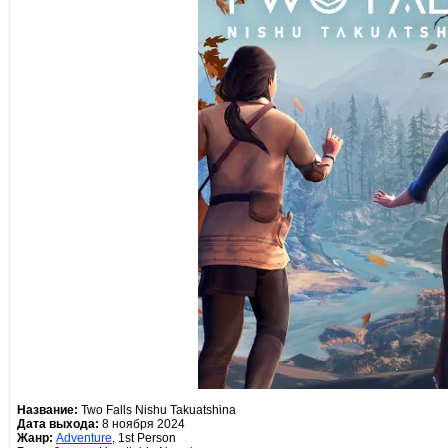
Название:
Two Falls Nishu Takuatshina
Дата выхода:
8 ноября 2024
Жанр:
Adventure
, 1st Person