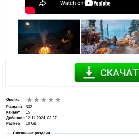
Оценка
Раздают
332
Качают
15
Добавлен
12-11-2024, 08:27
Размер
10 GB
Связанные раздачи