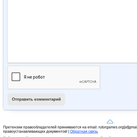
Отправить комментарий
Претензии правообладателей принимаются на email: rutorgames.org[at]gma
правоустанавливающих документов! |
Обратная связь