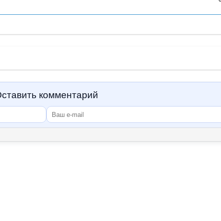
ставить комментарий