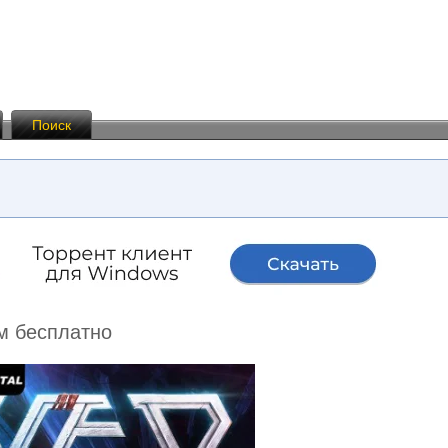
Поиск
м бесплатно