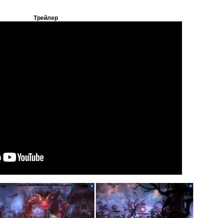
Трейлер