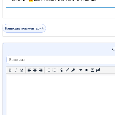
Написать комментарий
О