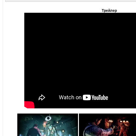
Трейлер